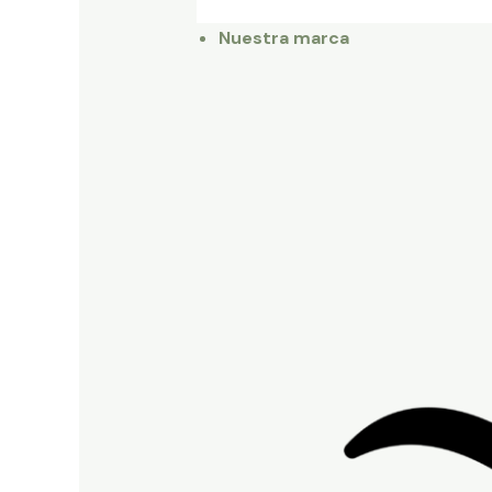
Nuestra marca