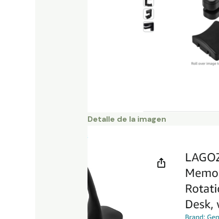
Detalle de la imagen