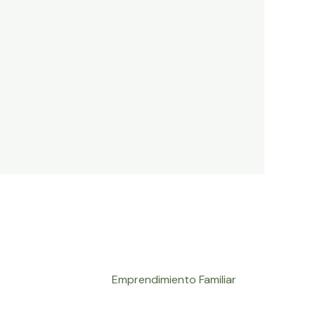
Emprendimiento Familiar