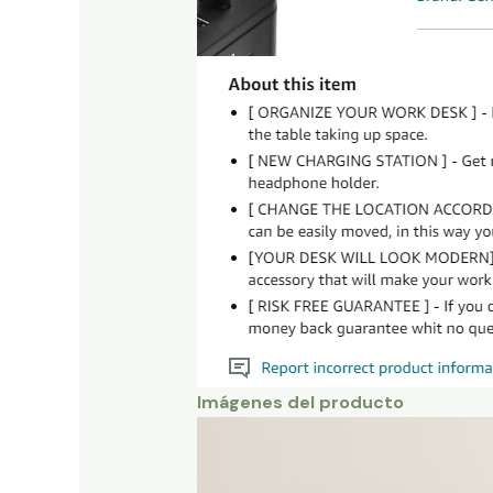
Imágenes del producto